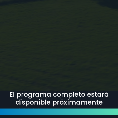
El programa completo estará
disponible próximamente