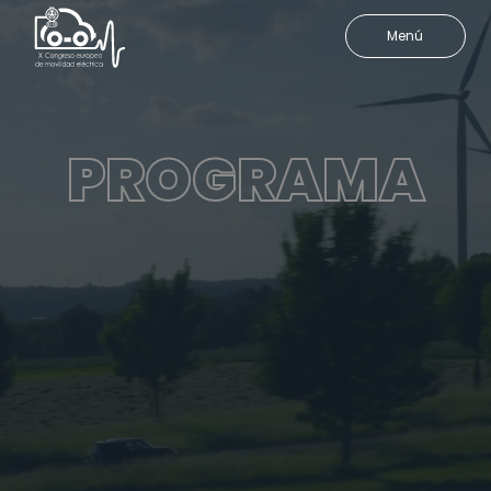
Menú
PROGRAMA